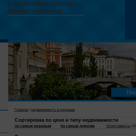
Главная
/
недвижимость в продаже
Сортировка по цене и типу недвижимости
по самым дешевым
по самым дорогим
Апартаменты
(4)