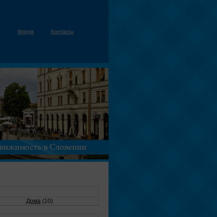
Форум
Контакты
Дома
(10)